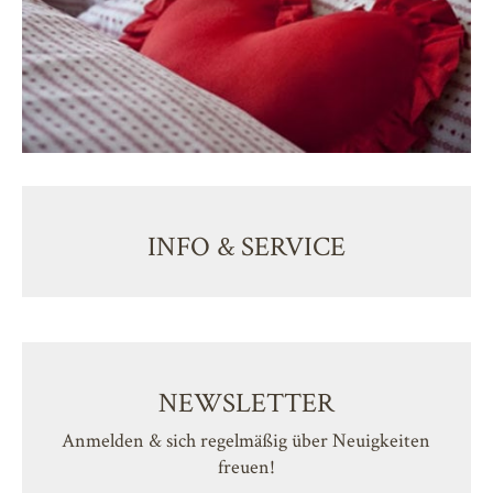
INFO & SERVICE
NEWSLETTER
Anmelden & sich regelmäßig über Neuigkeiten
freuen!