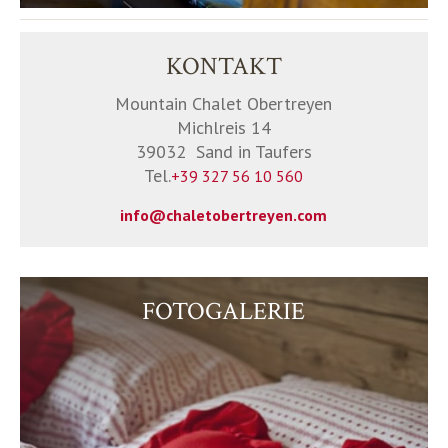
KONTAKT
Mountain Chalet Obertreyen
Michlreis 14
39032
Sand in Taufers
Tel.
+39 327 56 10 560
info@chaletobertreyen.com
FOTOGALERIE