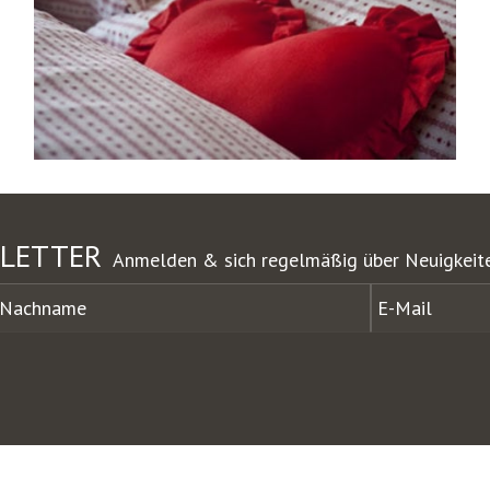
LETTER
Anmelden & sich regelmäßig über Neuigkeite