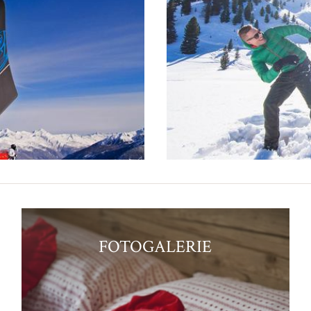
FOTOGALERIE