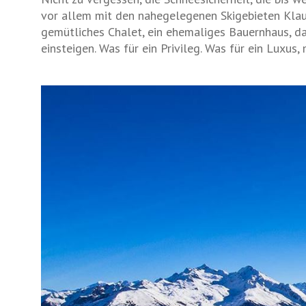
vor allem mit den nahegelegenen Skigebieten Klaus
gemütliches Chalet, ein ehemaliges Bauernhaus, das
einsteigen. Was für ein Privileg. Was für ein Luxus,