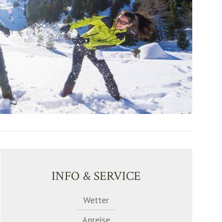
INFO & SERVICE
Wetter
Anreise