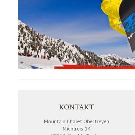
KONTAKT
Mountain Chalet Obertreyen
Michlreis 14