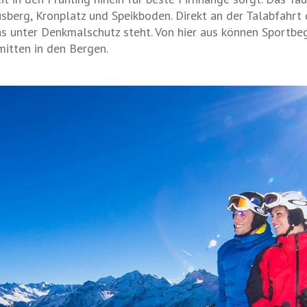
berg, Kronplatz und Speikboden. Direkt an der Talabfahrt 
 unter Denkmalschutz steht. Von hier aus können Sportbegei
 mitten in den Bergen.